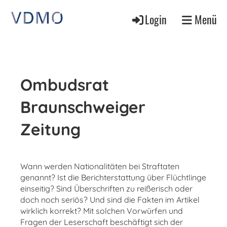
Login
Menü
Ombudsrat
Braunschweiger
Zeitung
Wann werden Nationalitäten bei Straftaten
genannt? Ist die Berichterstattung über Flüchtlinge
einseitig? Sind Überschriften zu reißerisch oder
doch noch seriös? Und sind die Fakten im Artikel
wirklich korrekt? Mit solchen Vorwürfen und
Fragen der Leserschaft beschäftigt sich der