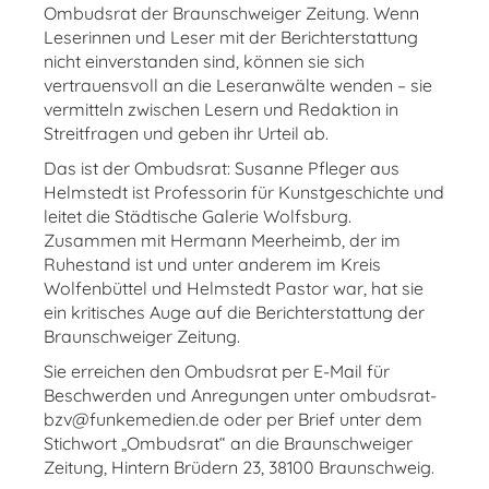
Ombudsrat der Braunschweiger Zeitung. Wenn
Leserinnen und Leser mit der Berichterstattung
nicht einverstanden sind, können sie sich
vertrauensvoll an die Leseranwälte wenden – sie
vermitteln zwischen Lesern und Redaktion in
Streitfragen und geben ihr Urteil ab.
Das ist der Ombudsrat: Susanne Pfleger aus
Helmstedt ist Professorin für Kunstgeschichte und
leitet die Städtische Galerie Wolfsburg.
Zusammen mit Hermann Meerheimb, der im
Ruhestand ist und unter anderem im Kreis
Wolfenbüttel und Helmstedt Pastor war, hat sie
ein kritisches Auge auf die Berichterstattung der
Braunschweiger Zeitung.
Sie erreichen den Ombudsrat per E-Mail für
Beschwerden und Anregungen unter ombudsrat-
bzv@funkemedien.de oder per Brief unter dem
Stichwort „Ombudsrat“ an die Braunschweiger
Zeitung, Hintern Brüdern 23, 38100 Braunschweig.