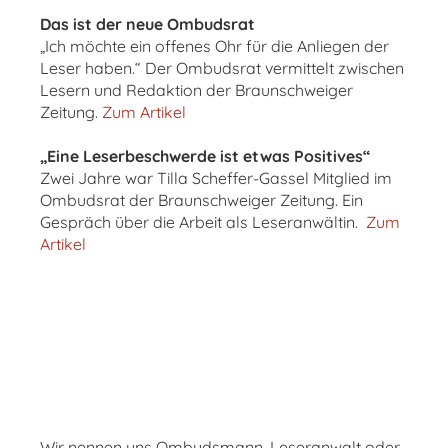
Das ist der neue Ombudsrat
„Ich möchte ein offenes Ohr für die Anliegen der
Leser haben.“ Der Ombudsrat vermittelt zwischen
Lesern und Redaktion der Braunschweiger
Zeitung.
Zum Artikel
„Eine Leserbeschwerde ist etwas Positives“
Zwei Jahre war Tilla Scheffer-Gassel Mitglied im
Ombudsrat der Braunschweiger Zeitung. Ein
Gespräch über die Arbeit als Leseranwältin.
Zum
Artikel
Wir nennen uns Ombudsmann, Leseranwalt oder