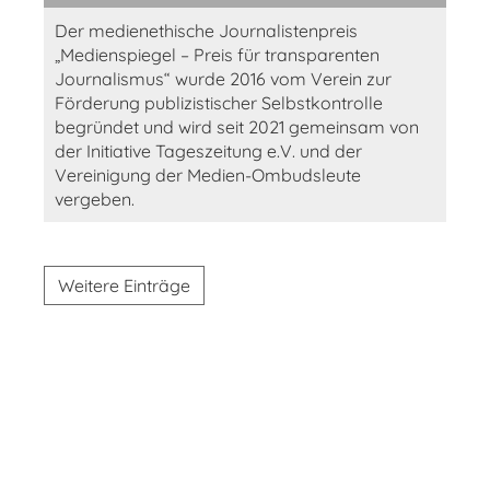
Der medienethische Journalistenpreis
„Medienspiegel – Preis für transparenten
Journalismus“ wurde 2016 vom Verein zur
Förderung publizistischer Selbstkontrolle
begründet und wird seit 2021 gemeinsam von
der Initiative Tageszeitung e.V. und der
Vereinigung der Medien-Ombudsleute
vergeben.
Weitere Einträge