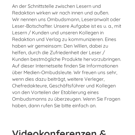
An der Schnittstelle zwischen Lesern und
Redaktion wirken wir nach innen und außen.
Wir nennen uns Ombudsmann, Leseranwalt oder
Leser-Botschafter. Unsere Aufgabe ist es u. a., mit
Lesern / Kunden und unseren Kollegen in
Redaktion und Verlag zu kommunizieren. Eines
haben wir gemeinsam: Den Willen, dabei zu
helfen, durch die Zufriedenheit der Leser /
Kunden bestmögliche Produkte hervorzubringen.
Auf dieser Internetseite finden Sie Informationen
über Medien-Ombudsleute. Wir freuen uns sehr,
wenn dies dazu beiträgt, weitere Verleger,
Chefredakteure, Geschäftsführer und Kollegen
von den Vorteilen der Etablierung eines
Ombudsmanns zu überzeugen. Wenn Sie Fragen
haben, dann rufen Sie bitte einfach an.
Videokonferenzen &